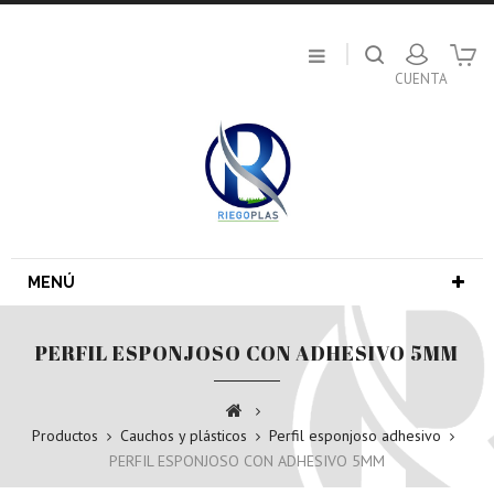
MENÚ
PERFIL ESPONJOSO CON ADHESIVO 5MM
Productos
Cauchos y plásticos
Perfil esponjoso adhesivo
PERFIL ESPONJOSO CON ADHESIVO 5MM