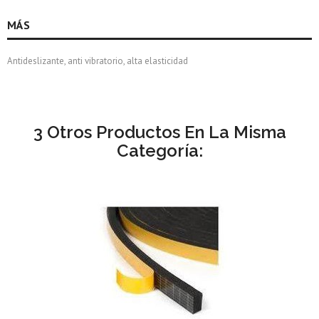
MÁS
Antideslizante, anti vibratorio, alta elasticidad
3 Otros Productos En La Misma
Categoría: