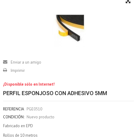
Enviar a un amigo
Imprimir
¡Disponible sólo en Internet!
PERFIL ESPONJOSO CON ADHESIVO 5MM
REFERENCIA
PGE0510
CONDICIÓN:
Nuevo producto
Fabricado en EPD
Rollos de 10 metros