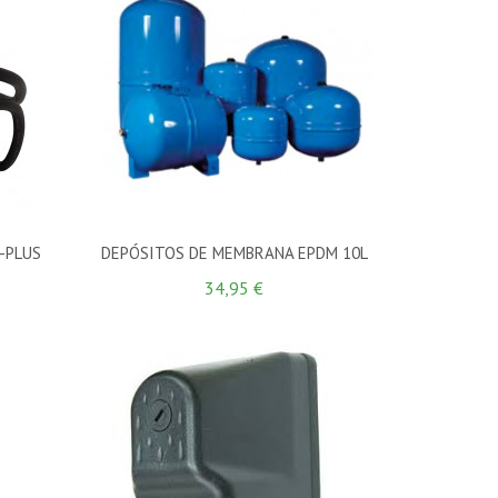
-PLUS
DEPÓSITOS DE MEMBRANA EPDM 10L
34,95 €