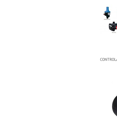
CONTROL