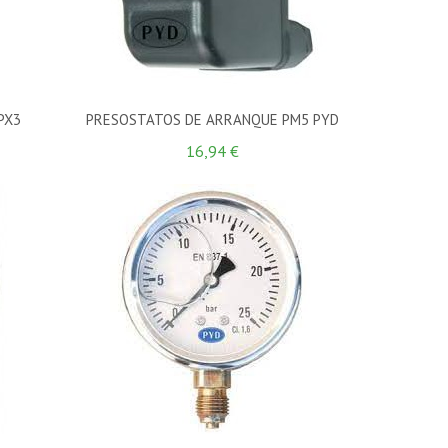
PX3
PRESOSTATOS DE ARRANQUE PM5 PYD
16,94 €