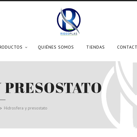
RODUCTOS
QUIÉNES SOMOS
TIENDAS
CONTAC
Y PRESOSTATO
Hidrosfera y presostato