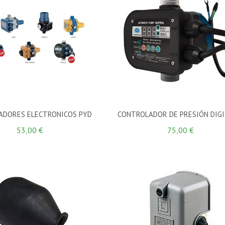
ADORES ELECTRONICOS PYD
CONTROLADOR DE PRESIÓN DIGI
53,00 €
75,00 €