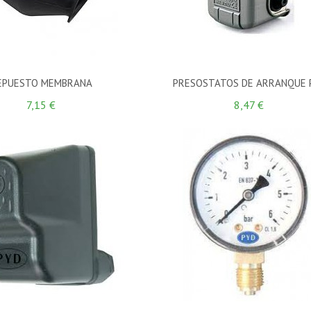
EPUESTO MEMBRANA
PRESOSTATOS DE ARRANQUE 
7,15 €
8,47 €