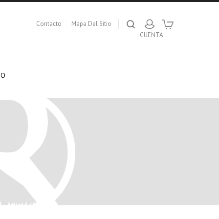
Contacto
Mapa Del Sitio
TO