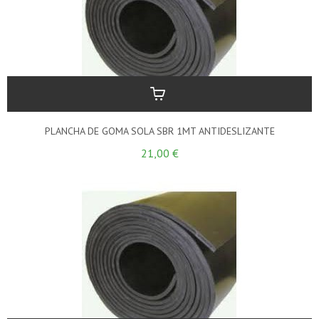
PLANCHA DE GOMA SOLA SBR 1MT ANTIDESLIZANTE
21,00 €