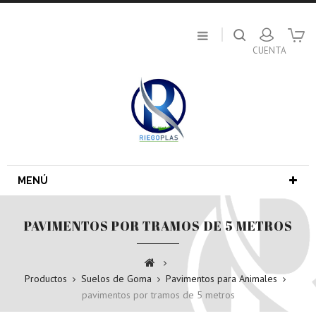
MENÚ
PAVIMENTOS POR TRAMOS DE 5 METROS
Productos
Suelos de Goma
Pavimentos para Animales
pavimentos por tramos de 5 metros