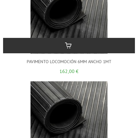
PAVIMENTO LOCOMOCIÓN 6MM ANCHO 1MT
162,00 €