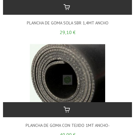
PLANCHA DE GOMA SOLA SBR 1,4MT ANCHO
29,10 €
PLANCHA DE GOMA CON TEJIDO 1MT ANCHO-
40,00 €