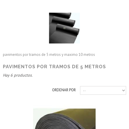
pavimentos por tramos de 5 metros
pavimentos por tramos de 5 metros y maximo 10 metros
PAVIMENTOS POR TRAMOS DE 5 METROS
Hay 6 productos.
ORDENAR POR