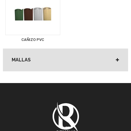
CAÑIZO PVC
MALLAS