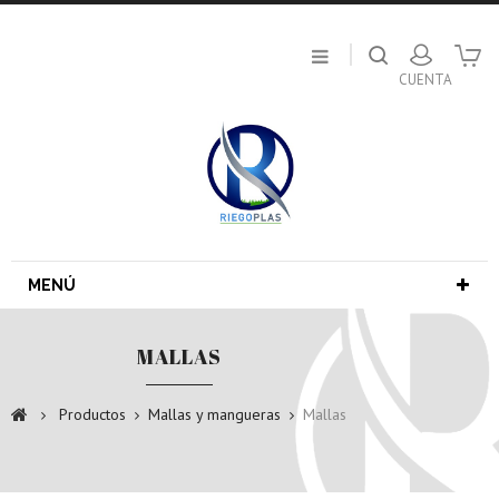
MENÚ
MALLAS
Productos
Mallas y mangueras
Mallas