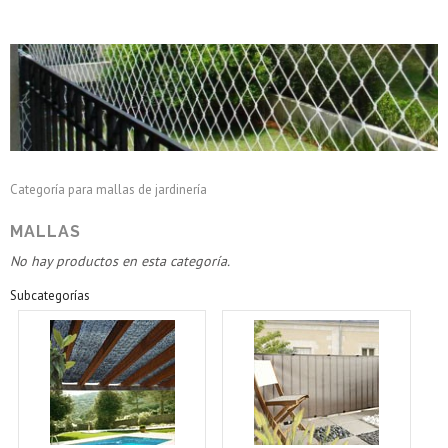
Mallas
Categoría para mallas de jardinería
MALLAS
No hay productos en esta categoría.
Subcategorías