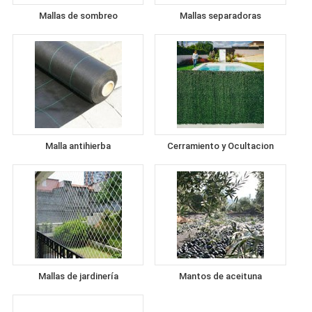
Mallas de sombreo
Mallas separadoras
Malla antihierba
Cerramiento y Ocultacion
Mallas de jardinería
Mantos de aceituna