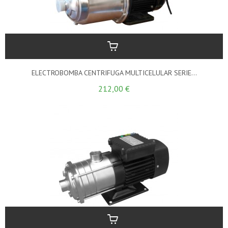
ELECTROBOMBA CENTRIFUGA MULTICELULAR SERIE...
212,00 €