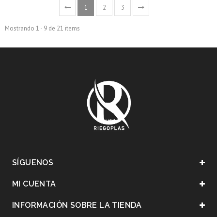
1
2
3
Mostrando 1 - 9 de 21 items
SÍGUENOS
MI CUENTA
INFORMACIÓN SOBRE LA TIENDA