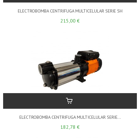
ELECTROBOMBA CENTRIFUGA MULTICELULAR SERIE SH
215,00 €
ELECTROBOMBA CENTRIFUGA MULTICELULAR SERIE...
182,78 €