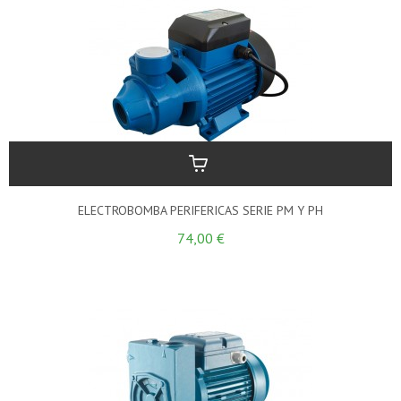
ELECTROBOMBA PERIFERICAS SERIE PM Y PH
74,00 €