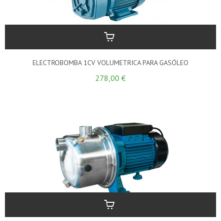
ELECTROBOMBA 1CV VOLUMETRICA PARA GASÓLEO
278,00 €