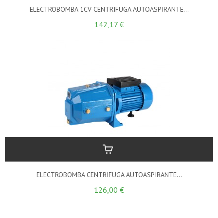
ELECTROBOMBA 1CV CENTRIFUGA AUTOASPIRANTE...
142,17 €
ELECTROBOMBA CENTRIFUGA AUTOASPIRANTE...
126,00 €