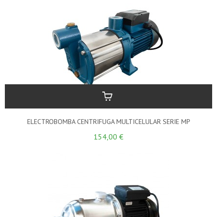
ELECTROBOMBA CENTRIFUGA MULTICELULAR SERIE MP
154,00 €