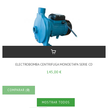
ELECTROBOMBA CENTRIFUGA MONOETAPA SERIE CD
145,00 €
COMPARAR (
0
)
MOSTRAR TODOS