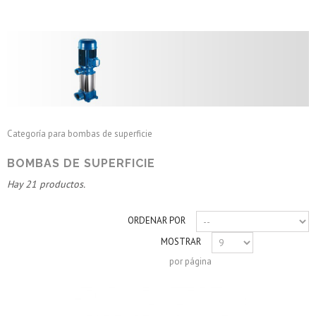
Bombas de superficie
Categoría para bombas de superficie
BOMBAS DE SUPERFICIE
Hay 21 productos.
ORDENAR POR
MOSTRAR
por página