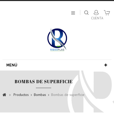
MENÚ
BOMBAS DE SUPERFICIE
Productos
Bombas
Bombas de superficie