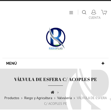
MENÚ
VÁLVULA DE ESFERA C/ ACOPLES PE
Productos
Riego y Agricultura
Valvulería
VÁLVULA DE ESFERA
C/ ACOPLES PE