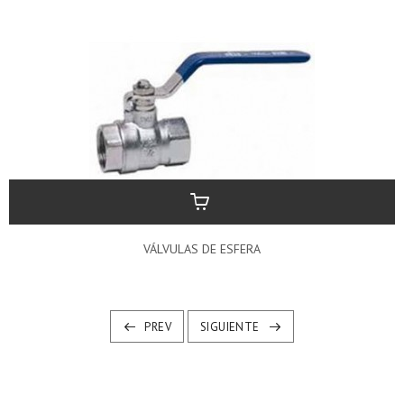
VÁLVULAS DE ESFERA
PREV
SIGUIENTE