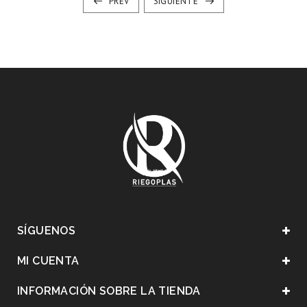
PREV
SIGUIENTE
SÍGUENOS
MI CUENTA
INFORMACIÓN SOBRE LA TIENDA