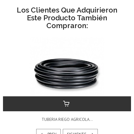
Los Clientes Que Adquirieron
Este Producto También
Compraron:
TUBERIA RIEGO AGRICOLA...