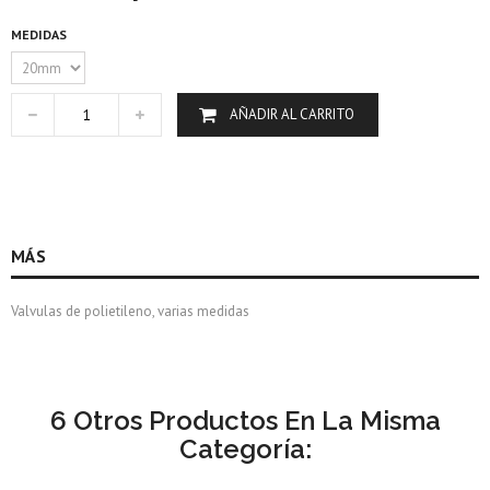
MEDIDAS
AÑADIR AL CARRITO
MÁS
Valvulas de polietileno, varias medidas
6 Otros Productos En La Misma
Categoría: