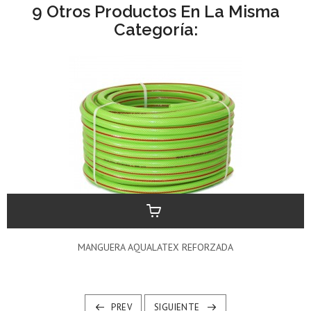
9 Otros Productos En La Misma
Categoría:
MANGUERA AQUALATEX REFORZADA
PREV
SIGUIENTE