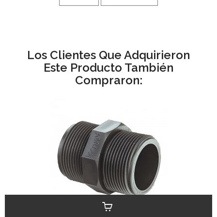
Los Clientes Que Adquirieron
Este Producto También
Compraron: