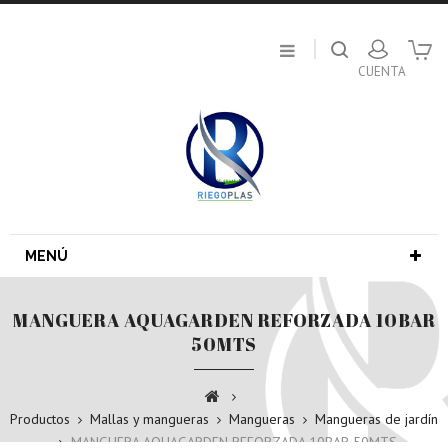
MENÚ
MANGUERA AQUAGARDEN REFORZADA 10BAR
50MTS
Productos
Mallas y mangueras
Mangueras
Mangueras de jardín
MANGUERA AQUAGARDEN REFORZADA 10BAR 50MTS