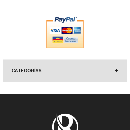
CATEGORÍAS