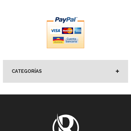
CATEGORÍAS